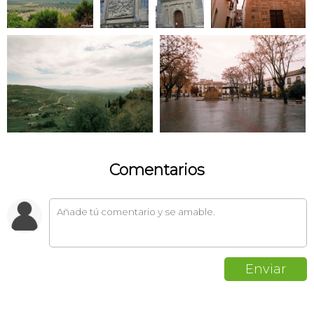
Comentarios