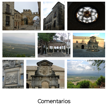
Comentarios