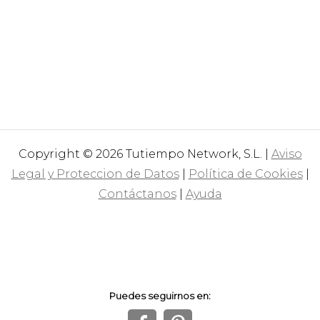
Copyright © 2026 Tutiempo Network, S.L. |
Aviso
Legal y Proteccion de Datos
|
Política de Cookies
|
Contáctanos
|
Ayuda
Puedes seguirnos en: