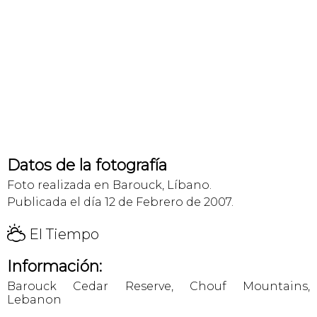
Datos de la fotografía
Foto realizada en Barouck, Líbano.
Publicada el día 12 de Febrero de 2007.
H
El Tiempo
Información:
Barouck Cedar Reserve, Chouf Mountains,
Lebanon