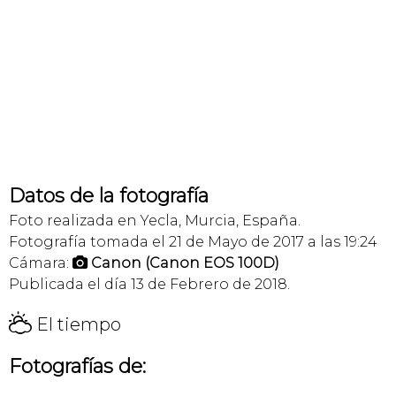
Datos de la fotografía
Foto realizada en Yecla, Murcia, España.
Fotografía tomada el 21 de Mayo de 2017 a las 19:24
Cámara:
Canon (Canon EOS 100D)

Publicada el día 13 de Febrero de 2018.
H
El tiempo
Fotografías de: