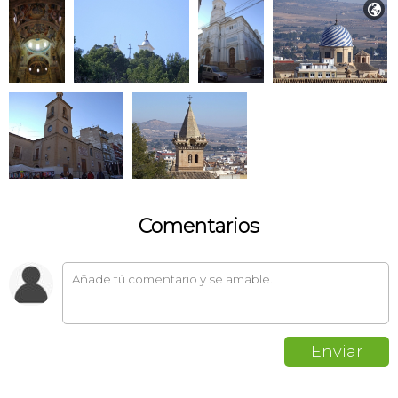

Comentarios