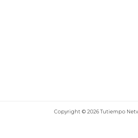
Copyright © 2026 Tutiempo Netwo