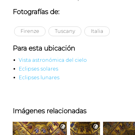
Fotografías de:
Firenze
Tuscany
Italia
Para esta ubicación
Vista astronómica del cielo
Eclipses solares
Eclipses lunares
Imágenes relacionadas

