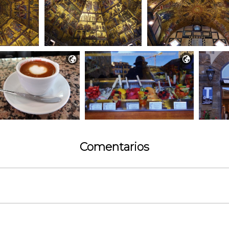


Comentarios