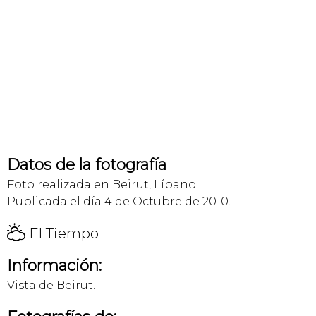
Datos de la fotografía
Foto realizada en Beirut, Líbano.
Publicada el día 4 de Octubre de 2010.
H
El Tiempo
Información:
Vista de Beirut.