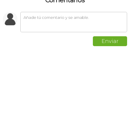
Comentarios