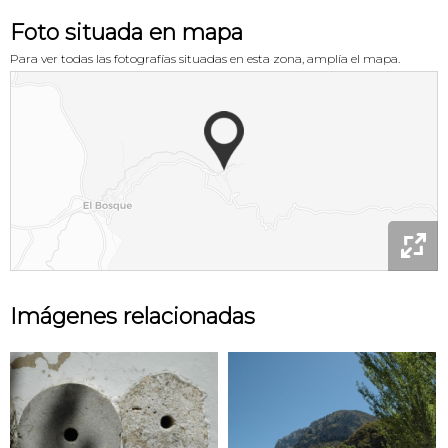
Foto situada en mapa
Para ver todas las fotografías situadas en esta zona, amplía el mapa.

Imágenes relacionadas