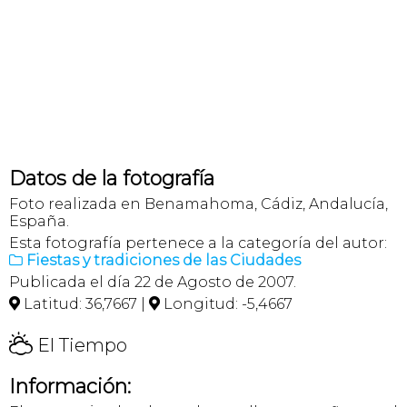
Datos de la fotografía
Foto realizada en Benamahoma, Cádiz, Andalucía,
España.
Esta fotografía pertenece a la categoría del autor:
Fiestas y tradiciones de las Ciudades

Publicada el día 22 de Agosto de 2007.
Latitud: 36,7667 |
Longitud: -5,4667


H
El Tiempo
Información: