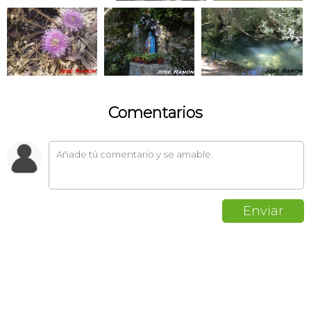
Comentarios