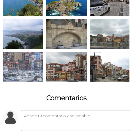
Comentarios