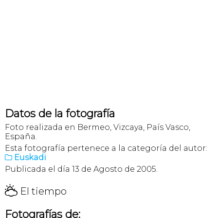
Datos de la fotografía
Foto realizada en Bermeo, Vizcaya, País Vasco,
España.
Esta fotografía pertenece a la categoría del autor:
Euskadi

Publicada el día 13 de Agosto de 2005.
H
El tiempo
Fotografías de: