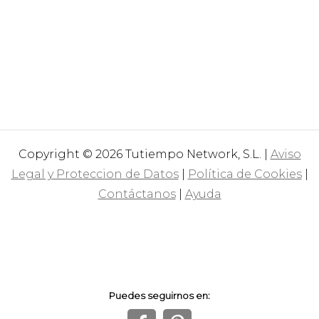
Copyright © 2026 Tutiempo Network, S.L. |
Aviso
Legal y Proteccion de Datos
|
Política de Cookies
|
Contáctanos
|
Ayuda
Puedes seguirnos en: