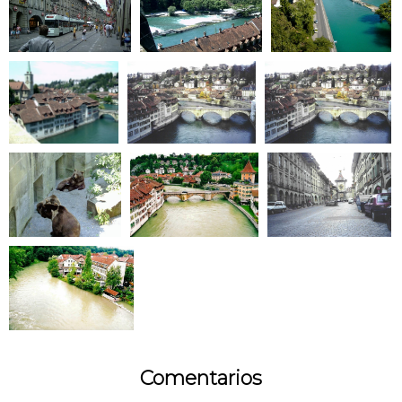
Comentarios