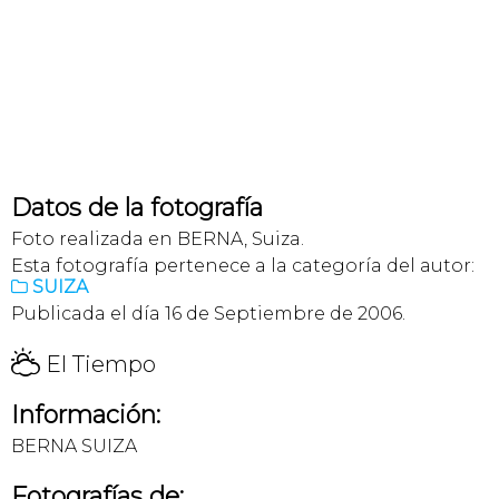
Datos de la fotografía
Foto realizada en BERNA, Suiza.
Esta fotografía pertenece a la categoría del autor:
SUIZA

Publicada el día 16 de Septiembre de 2006.
H
El Tiempo
Información:
BERNA SUIZA
Fotografías de: