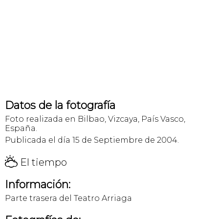
Datos de la fotografía
Foto realizada en Bilbao, Vizcaya, País Vasco,
España.
Publicada el día 15 de Septiembre de 2004.
H
El tiempo
Información:
Parte trasera del Teatro Arriaga