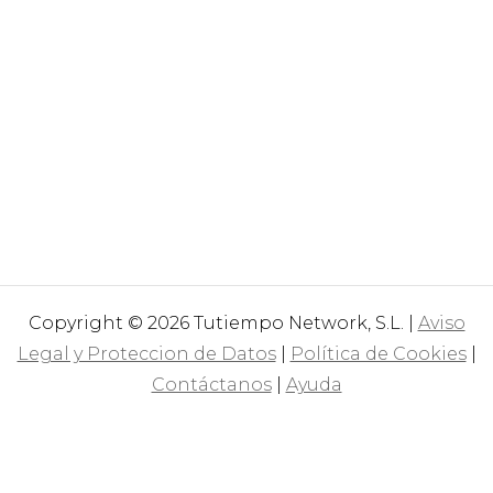
Copyright © 2026 Tutiempo Network, S.L. |
Aviso
Legal y Proteccion de Datos
|
Política de Cookies
|
Contáctanos
|
Ayuda