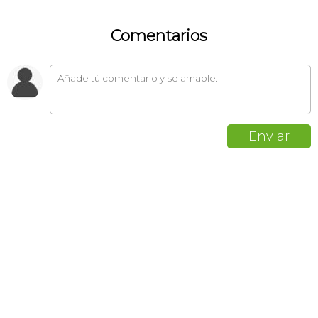
Comentarios