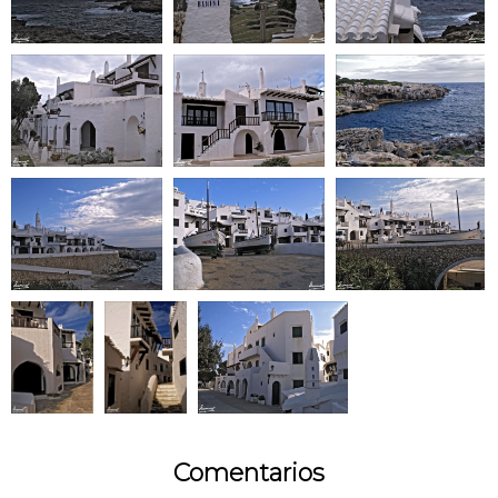
Comentarios