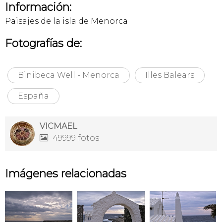
Información:
Paisajes de la isla de Menorca
Fotografías de:
Binibeca Well - Menorca
Illes Balears
España
VICMAEL
49999 fotos

Imágenes relacionadas