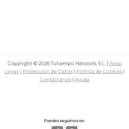
Copyright © 2026 Tutiempo Network, S.L. |
Aviso
Legal y Proteccion de Datos
|
Política de Cookies
|
Contáctanos
|
Ayuda
Puedes seguirnos en: