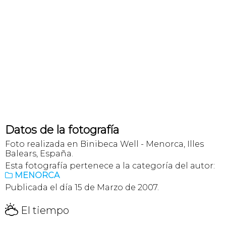
Datos de la fotografía
Foto realizada en Binibeca Well - Menorca, Illes
Balears, España.
Esta fotografía pertenece a la categoría del autor:
MENORCA

Publicada el día 15 de Marzo de 2007.
H
El tiempo