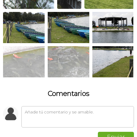
Comentarios