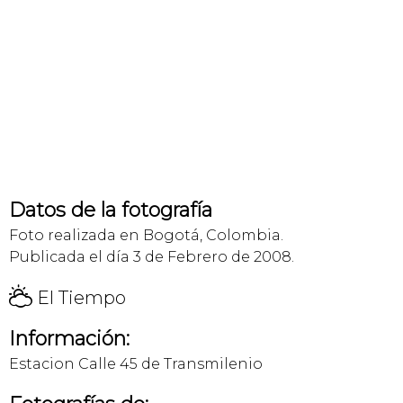
Datos de la fotografía
Foto realizada en Bogotá, Colombia.
Publicada el día 3 de Febrero de 2008.
H
El Tiempo
Información:
Estacion Calle 45 de Transmilenio