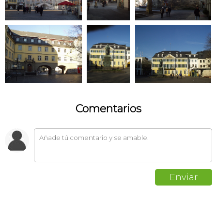
Comentarios