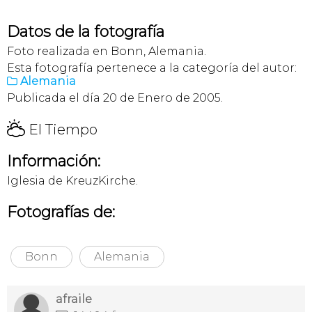
Datos de la fotografía
Foto realizada en Bonn, Alemania.
Esta fotografía pertenece a la categoría del autor:
Alemania

Publicada el día 20 de Enero de 2005.
H
El Tiempo
Información:
Iglesia de KreuzKirche.
Fotografías de:
Bonn
Alemania
afraile