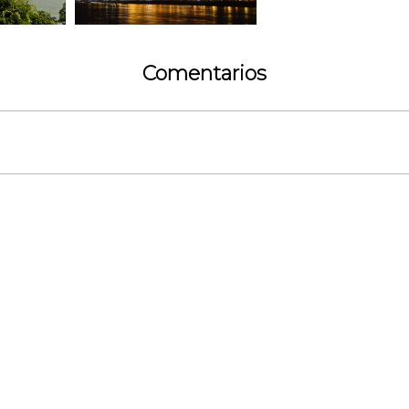
Comentarios