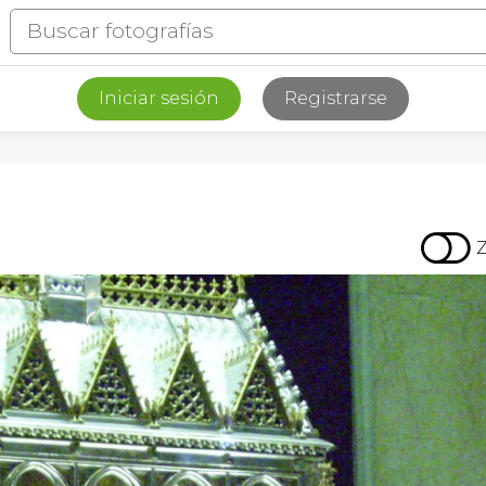
Iniciar sesión
Registrarse
