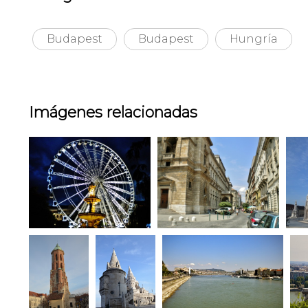
Budapest
Budapest
Hungría
Imágenes relacionadas