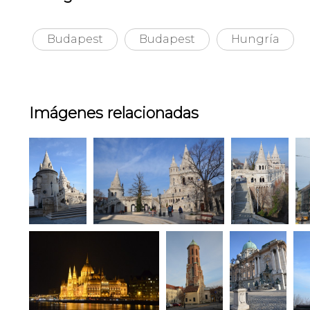
Budapest
Budapest
Hungría
Imágenes relacionadas