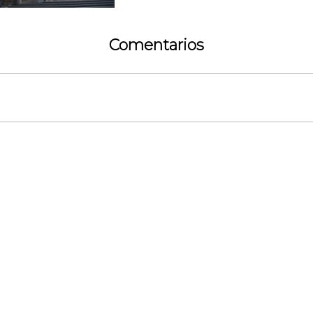
Comentarios