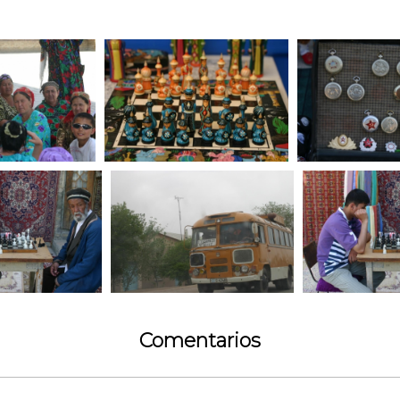
Comentarios