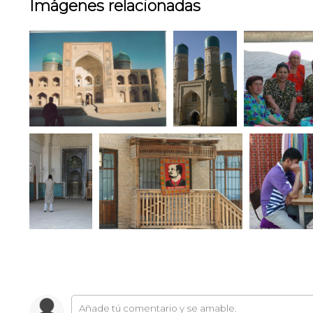
Imágenes relacionadas