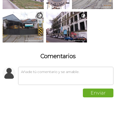


Comentarios