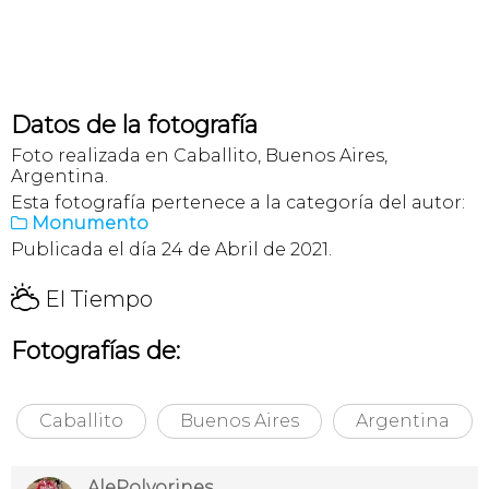
Datos de la fotografía
Foto realizada en Caballito, Buenos Aires,
Argentina.
Esta fotografía pertenece a la categoría del autor:
Monumento

Publicada el día 24 de Abril de 2021.
H
El Tiempo
Fotografías de:
Caballito
Buenos Aires
Argentina
AlePolvorines