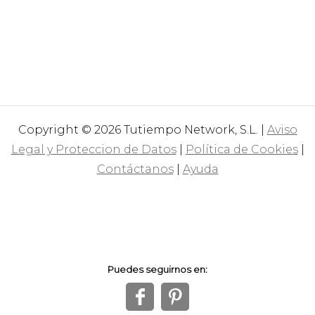
Copyright © 2026 Tutiempo Network, S.L. |
Aviso
Legal y Proteccion de Datos
|
Política de Cookies
|
Contáctanos
|
Ayuda
Puedes seguirnos en:
f
1