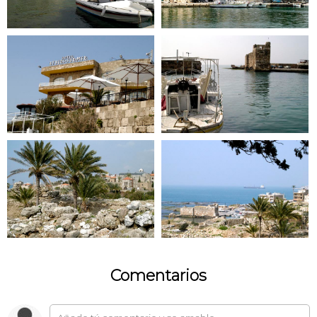
Comentarios