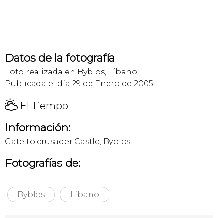
Datos de la fotografía
Foto realizada en Byblos, Líbano.
Publicada el día 29 de Enero de 2005.
H
El Tiempo
Información:
Gate to crusader Castle, Byblos
Fotografías de:
Byblos
Líbano