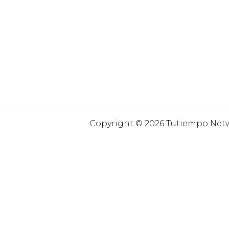
Copyright © 2026 Tutiempo Netwo