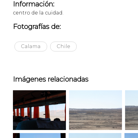
Información:
centro de la cuidad.
Fotografías de:
Calama
Chile
Imágenes relacionadas