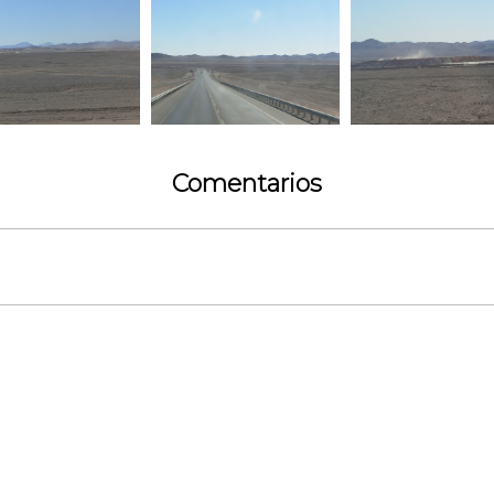
Comentarios