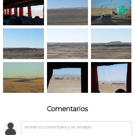
Comentarios