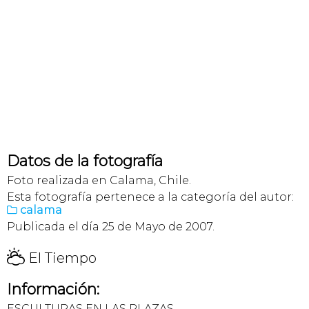
Datos de la fotografía
Foto realizada en Calama, Chile.
Esta fotografía pertenece a la categoría del autor:
calama

Publicada el día 25 de Mayo de 2007.
H
El Tiempo
Información:
ESCULTURAS EN LAS PLAZAS