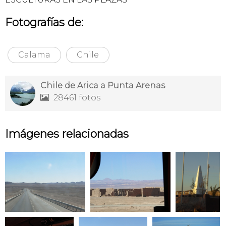
Fotografías de:
Calama
Chile
Chile de Arica a Punta Arenas
28461 fotos

Imágenes relacionadas