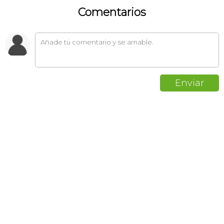
Comentarios