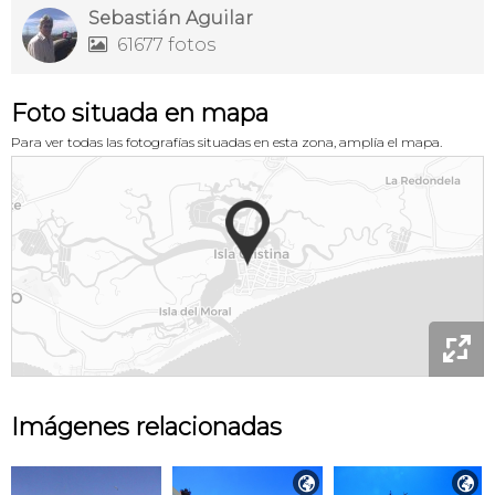
Sebastián Aguilar
61677 fotos

Foto situada en mapa
Para ver todas las fotografías situadas en esta zona, amplía el mapa.

Imágenes relacionadas

