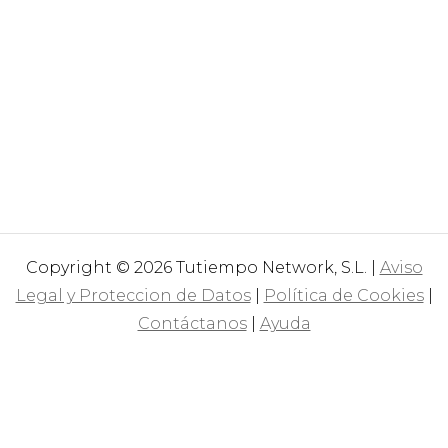
Copyright © 2026 Tutiempo Network, S.L. |
Aviso
Legal y Proteccion de Datos
|
Política de Cookies
|
Contáctanos
|
Ayuda