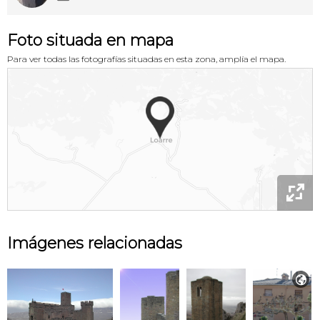
Foto situada en mapa
Para ver todas las fotografías situadas en esta zona, amplía el mapa.

Imágenes relacionadas
