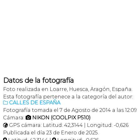
Datos de la fotografía
Foto realizada en Loarre, Huesca, Aragón, España.
Esta fotografía pertenece a la categoría del autor:
CALLES DE ESPAÑA

Fotografía tomada el 7 de Agosto de 2014 a las 12:09
Cámara:
NIKON (COOLPIX P510)

GPS cámara: Latitud: 42,3144 | Longitud: -0,626

Publicada el día 23 de Enero de 2025.