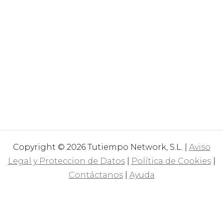
Copyright © 2026 Tutiempo Network, S.L. |
Aviso
Legal y Proteccion de Datos
|
Política de Cookies
|
Contáctanos
|
Ayuda