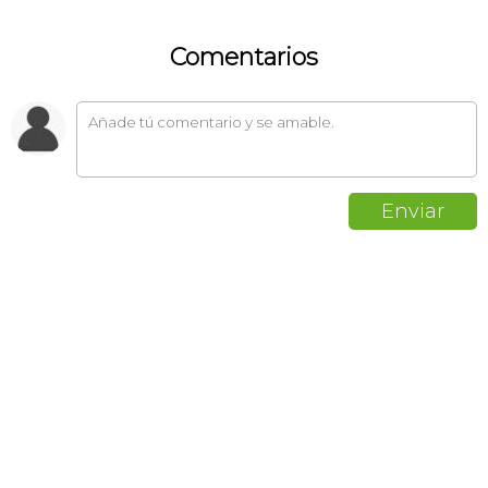
Comentarios