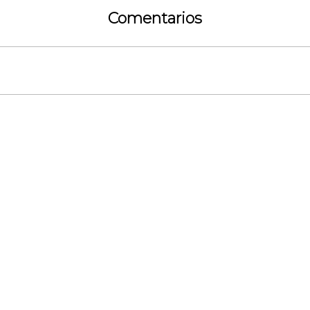
Comentarios