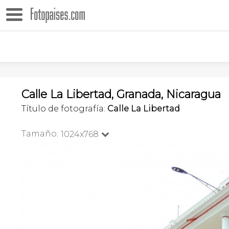
Calle La Libertad, Granada, Nicaragua
Título de fotografía:
Calle La Libertad
Tamaño:
1024x768
