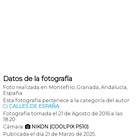
Datos de la fotografía
Foto realizada en Montefrío, Granada, Andalucía,
España.
Esta fotografía pertenece a la categoría del autor:
CALLES DE ESPAÑA

Fotografía tomada el 21 de Agosto de 2016 a las
18:20
Cámara:
NIKON (COOLPIX P510)

Publicada el día 21 de Marzo de 2025.