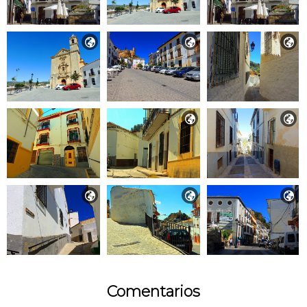








Comentarios