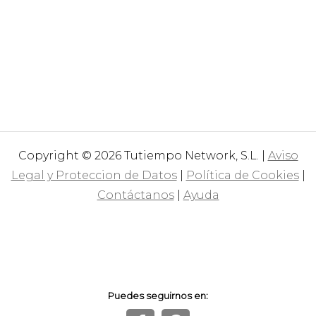
Copyright © 2026 Tutiempo Network, S.L. |
Aviso
Legal y Proteccion de Datos
|
Política de Cookies
|
Contáctanos
|
Ayuda
Puedes seguirnos en: