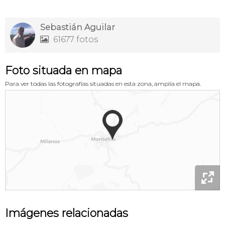
Sebastián Aguilar
61677 fotos

Foto situada en mapa
Para ver todas las fotografías situadas en esta zona, amplía el mapa.

Imágenes relacionadas