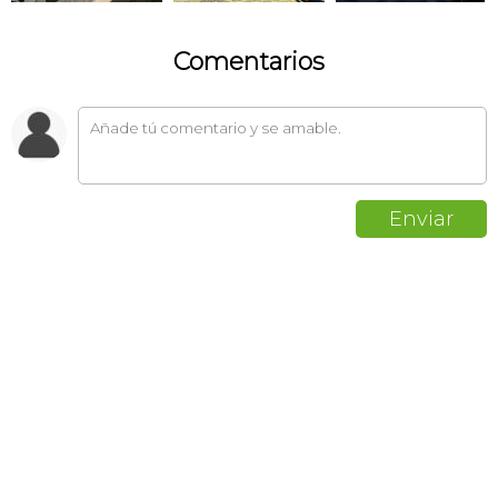
Comentarios