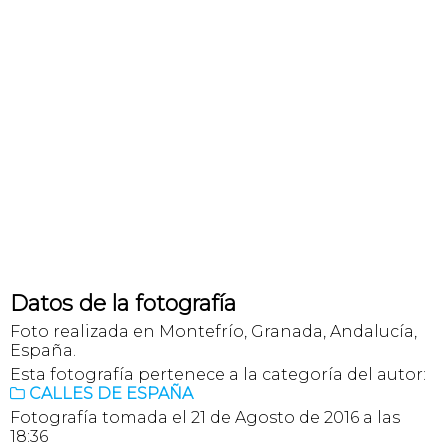
Datos de la fotografía
Foto realizada en Montefrío, Granada, Andalucía,
España.
Esta fotografía pertenece a la categoría del autor:
CALLES DE ESPAÑA

Fotografía tomada el 21 de Agosto de 2016 a las
18:36