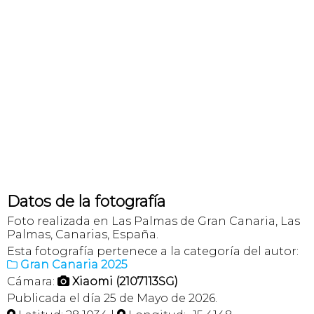
Datos de la fotografía
Foto realizada en Las Palmas de Gran Canaria, Las
Palmas, Canarias, España.
Esta fotografía pertenece a la categoría del autor:
Gran Canaria 2025

Cámara:
Xiaomi (2107113SG)

Publicada el día 25 de Mayo de 2026.