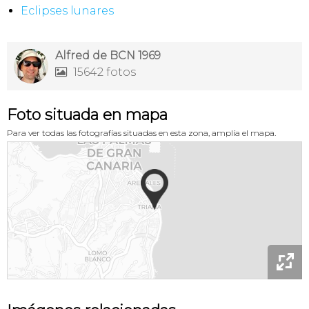
Eclipses lunares
Alfred de BCN 1969
15642 fotos

Foto situada en mapa
Para ver todas las fotografías situadas en esta zona, amplía el mapa.
