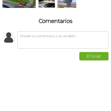
Comentarios