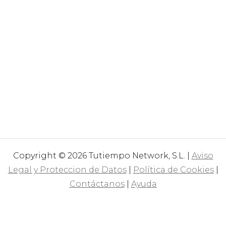
Copyright © 2026 Tutiempo Network, S.L. |
Aviso
Legal y Proteccion de Datos
|
Política de Cookies
|
Contáctanos
|
Ayuda