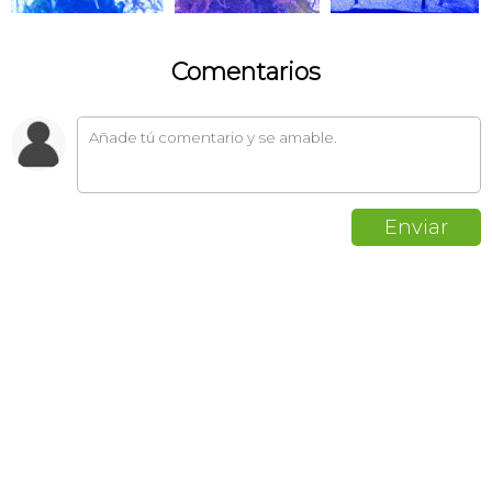
Comentarios