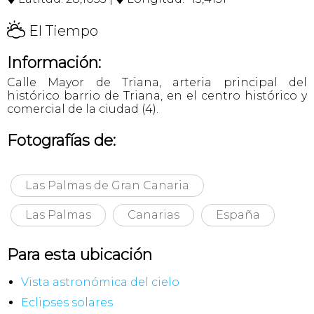
H
El Tiempo
Información:
Calle Mayor de Triana, arteria principal del
histórico barrio de Triana, en el centro histórico y
comercial de la ciudad (4).
Fotografías de:
Las Palmas de Gran Canaria
Las Palmas
Canarias
España
Para esta ubicación
Vista astronómica del cielo
Eclipses solares