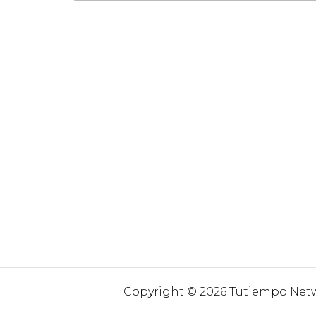
Copyright © 2026 Tutiempo Netwo