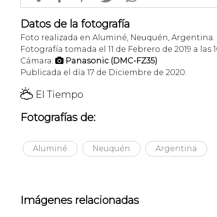
Datos de la fotografía
Foto realizada en Aluminé, Neuquén, Argentina.
Fotografía tomada el 11 de Febrero de 2019 a las 1
Cámara:
Panasonic (DMC-FZ35)

Publicada el día 17 de Diciembre de 2020.
H
El Tiempo
Fotografías de:
Aluminé
Neuquén
Argentina
Imágenes relacionadas