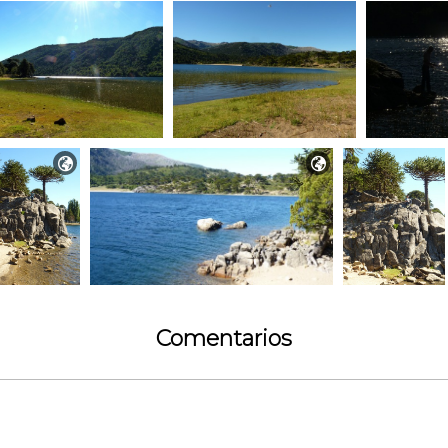


Comentarios