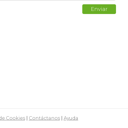
 de Cookies
|
Contáctanos
|
Ayuda