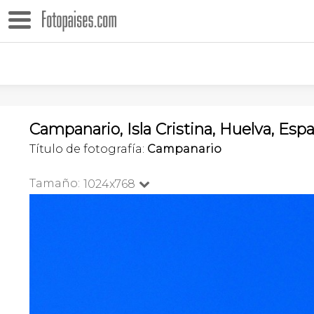
Campanario, Isla Cristina, Huelva, Esp
Título de fotografía:
Campanario
Tamaño:
1024x768
