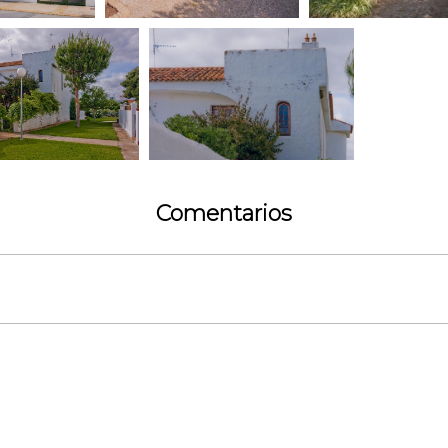
Comentarios