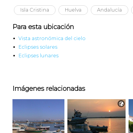
Isla Cristina
Huelva
Andalucía
Para esta ubicación
Vista astronómica del cielo
Eclipses solares
Eclipses lunares
Imágenes relacionadas
