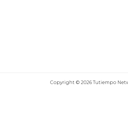
Copyright © 2026 Tutiempo Netwo