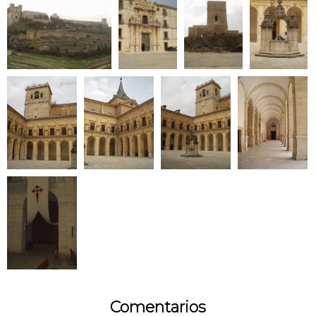
Comentarios