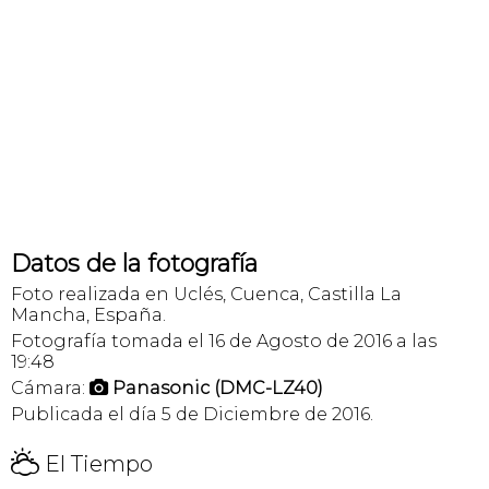
Datos de la fotografía
Foto realizada en Uclés, Cuenca, Castilla La
Mancha, España.
Fotografía tomada el 16 de Agosto de 2016 a las
19:48
Cámara:
Panasonic (DMC-LZ40)

Publicada el día 5 de Diciembre de 2016.
H
El Tiempo