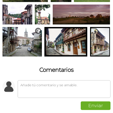

Comentarios