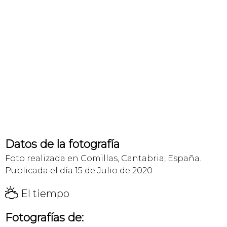
Datos de la fotografía
Foto realizada en Comillas, Cantabria, España.
Publicada el día 15 de Julio de 2020.
H
El tiempo
Fotografías de: