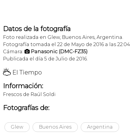
Datos de la fotografía
Foto realizada en Glew, Buenos Aires, Argentina.
Fotografía tomada el 22 de Mayo de 2016 a las 22:04
Cámara:
Panasonic (DMC-FZ35)

Publicada el día 5 de Julio de 2016.
H
El Tiempo
Información:
Frescos de Raúl Soldi
Fotografías de:
Glew
Buenos Aires
Argentina