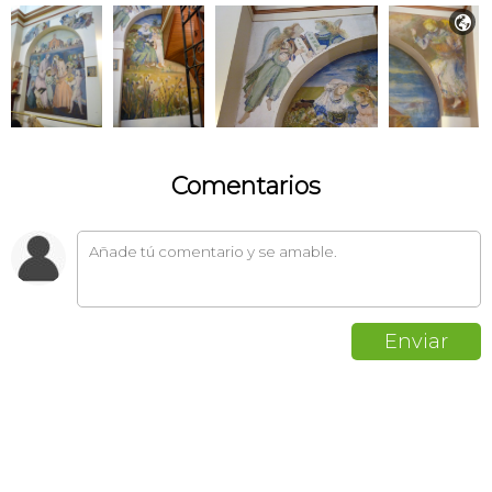

Comentarios