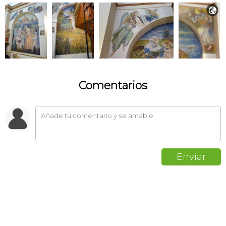

Comentarios