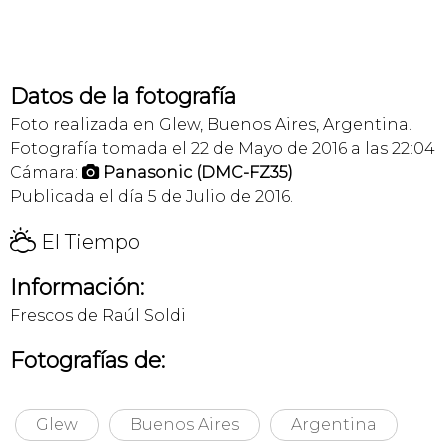
Datos de la fotografía
Foto realizada en Glew, Buenos Aires, Argentina.
Fotografía tomada el 22 de Mayo de 2016 a las 22:04
Cámara:
Panasonic (DMC-FZ35)

Publicada el día 5 de Julio de 2016.
H
El Tiempo
Información:
Frescos de Raúl Soldi
Fotografías de:
Glew
Buenos Aires
Argentina