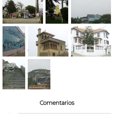
Comentarios