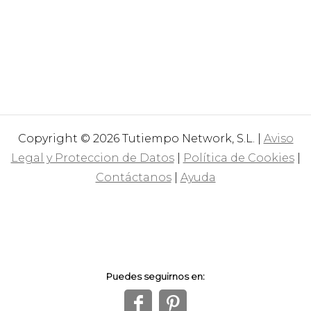
Copyright © 2026 Tutiempo Network, S.L. |
Aviso
Legal y Proteccion de Datos
|
Política de Cookies
|
Contáctanos
|
Ayuda
Puedes seguirnos en:
f
1