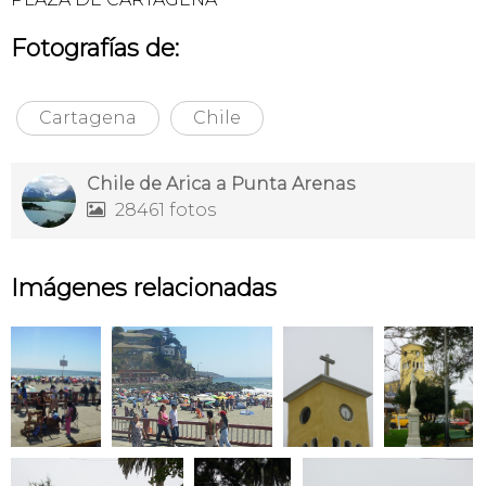
Fotografías de:
Cartagena
Chile
Chile de Arica a Punta Arenas
28461 fotos

Imágenes relacionadas