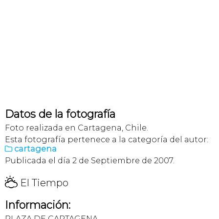
Datos de la fotografía
Foto realizada en Cartagena, Chile.
Esta fotografía pertenece a la categoría del autor:
cartagena

Publicada el día 2 de Septiembre de 2007.
H
El Tiempo
Información:
PLAZA DE CARTAGENA