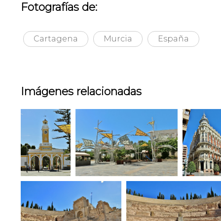
Fotografías de:
Cartagena
Murcia
España
Imágenes relacionadas