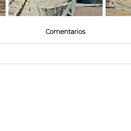
Comentarios