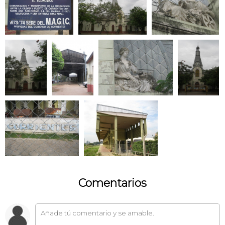
Comentarios