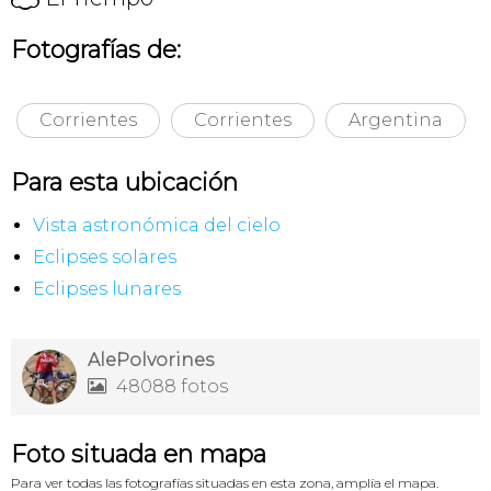
Fotografías de:
Corrientes
Corrientes
Argentina
Para esta ubicación
Vista astronómica del cielo
Eclipses solares
Eclipses lunares
AlePolvorines
48088 fotos

Foto situada en mapa
Para ver todas las fotografías situadas en esta zona, amplía el mapa.