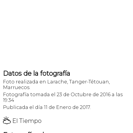
Datos de la fotografía
Foto realizada en Larache, Tanger-Tétouan,
Marruecos.
Fotografía tomada el 23 de Octubre de 2016 a las
19:34
Publicada el día 11 de Enero de 2017.
H
El Tiempo