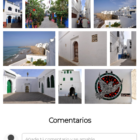
Comentarios