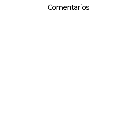
Comentarios