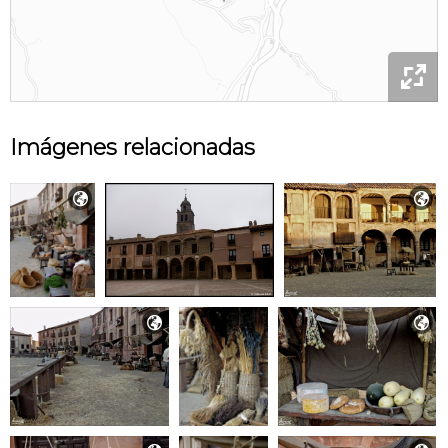

Imágenes relacionadas



