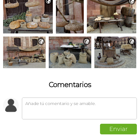





Comentarios