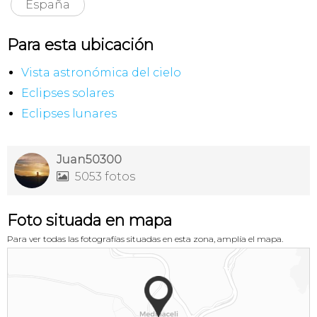
España
Para esta ubicación
Vista astronómica del cielo
Eclipses solares
Eclipses lunares
Juan50300
5053 fotos

Foto situada en mapa
Para ver todas las fotografías situadas en esta zona, amplía el mapa.