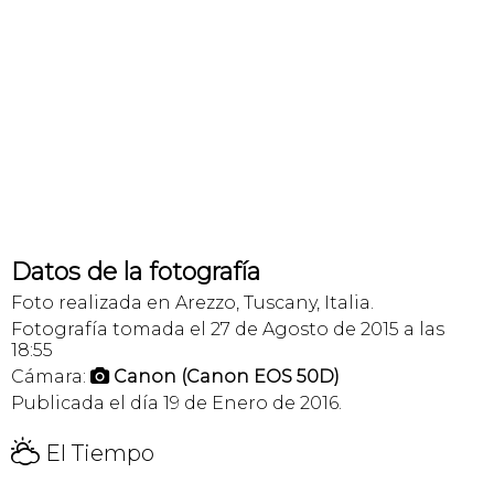
Datos de la fotografía
Foto realizada en Arezzo, Tuscany, Italia.
Fotografía tomada el 27 de Agosto de 2015 a las
18:55
Cámara:
Canon (Canon EOS 50D)

Publicada el día 19 de Enero de 2016.
H
El Tiempo