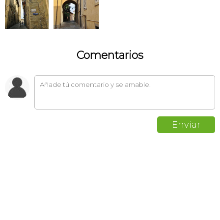
Comentarios