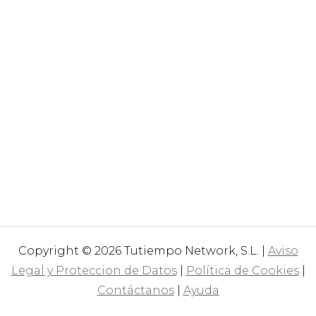
Copyright © 2026 Tutiempo Network, S.L. |
Aviso
Legal y Proteccion de Datos
|
Política de Cookies
|
Contáctanos
|
Ayuda