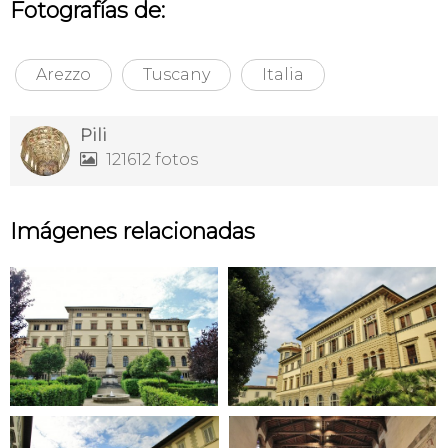
Fotografías de:
Arezzo
Tuscany
Italia
Pili
121612 fotos

Imágenes relacionadas