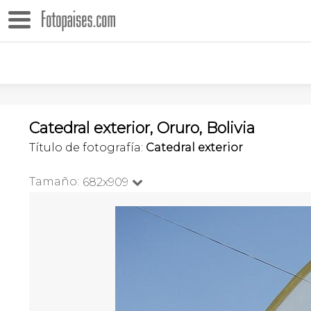
Catedral exterior, Oruro, Bolivia
Título de fotografía:
Catedral exterior
Tamaño:
682x909
