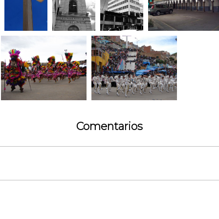
Comentarios