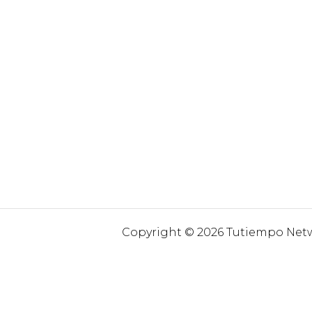
Copyright © 2026 Tutiempo Netwo