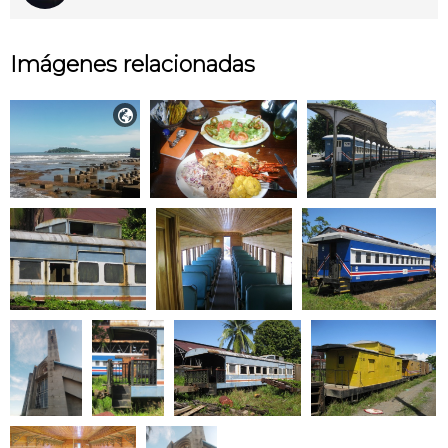
Imágenes relacionadas
