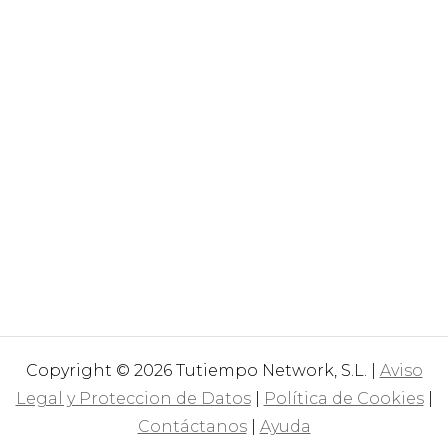
Copyright © 2026 Tutiempo Network, S.L. |
Aviso
Legal y Proteccion de Datos
|
Política de Cookies
|
Contáctanos
|
Ayuda