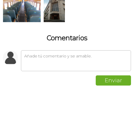
Comentarios