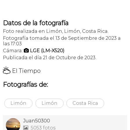
Datos de la fotografía
Foto realizada en Limón, Limón, Costa Rica.
Fotografía tomada el 13 de Septiembre de 2023 a
las 17:03
Cámara:
LGE (LM-X520)

Publicada el día 21 de Octubre de 2023.
H
El Tiempo
Fotografías de:
Limón
Limón
Costa Rica
Juan50300
5053 fotos
