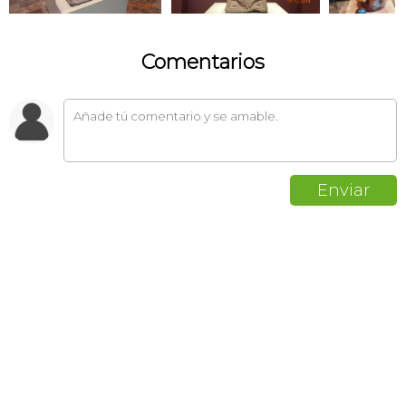
Comentarios