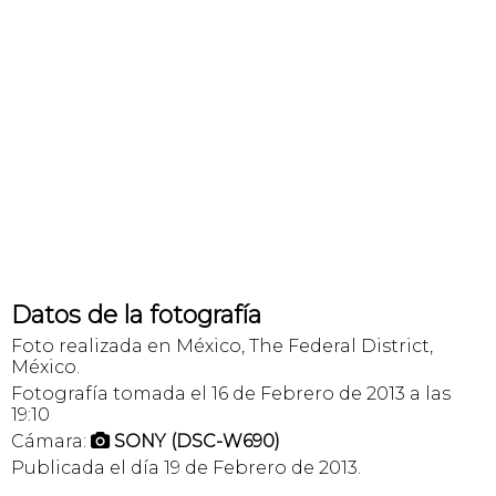
Datos de la fotografía
Foto realizada en México, The Federal District,
México.
Fotografía tomada el 16 de Febrero de 2013 a las
19:10
Cámara:
SONY (DSC-W690)

Publicada el día 19 de Febrero de 2013.