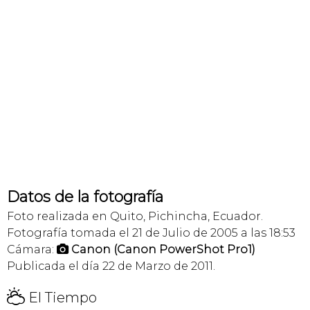
Datos de la fotografía
Foto realizada en Quito, Pichincha, Ecuador.
Fotografía tomada el 21 de Julio de 2005 a las 18:53
Cámara:
Canon (Canon PowerShot Pro1)

Publicada el día 22 de Marzo de 2011.
H
El Tiempo