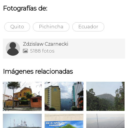
Fotografías de:
Quito
Pichincha
Ecuador
Zdzislaw Czarnecki
5188 fotos

Imágenes relacionadas