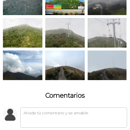
Comentarios