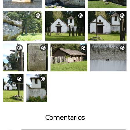









Comentarios