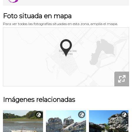
Foto situada en mapa
Para ver todas las fotografías situadas en esta zona, amplía el mapa.

Imágenes relacionadas


