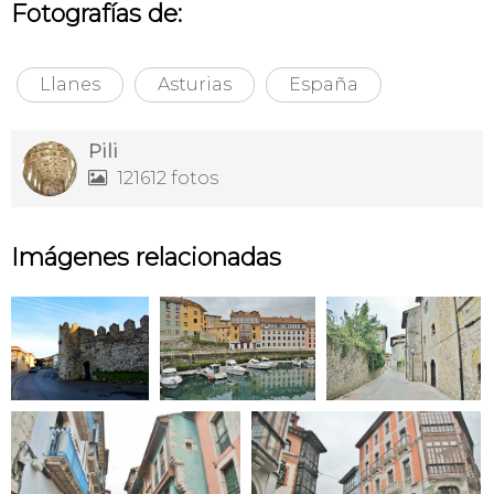
Fotografías de:
Llanes
Asturias
España
Pili
121612 fotos

Imágenes relacionadas