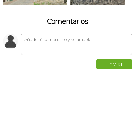
Comentarios