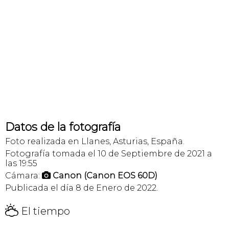
Datos de la fotografía
Foto realizada en Llanes, Asturias, España.
Fotografía tomada el 10 de Septiembre de 2021 a
las 19:55
Cámara:
Canon (Canon EOS 60D)

Publicada el día 8 de Enero de 2022.
H
El tiempo