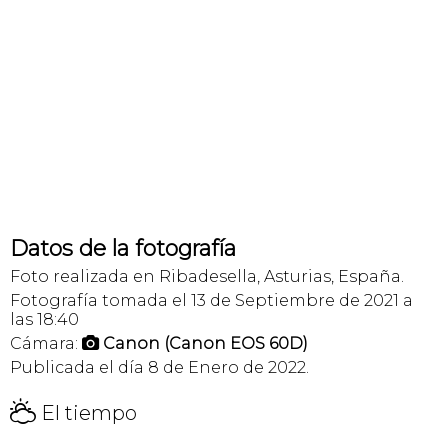
Datos de la fotografía
Foto realizada en Ribadesella, Asturias, España.
Fotografía tomada el 13 de Septiembre de 2021 a
las 18:40
Cámara:
Canon (Canon EOS 60D)

Publicada el día 8 de Enero de 2022.
H
El tiempo