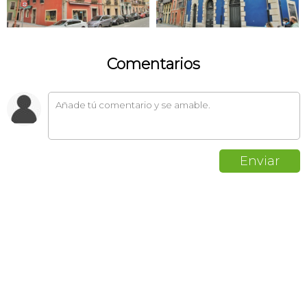
Comentarios