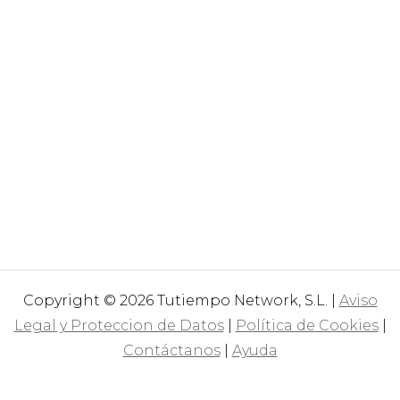
Copyright © 2026 Tutiempo Network, S.L. |
Aviso
Legal y Proteccion de Datos
|
Política de Cookies
|
Contáctanos
|
Ayuda