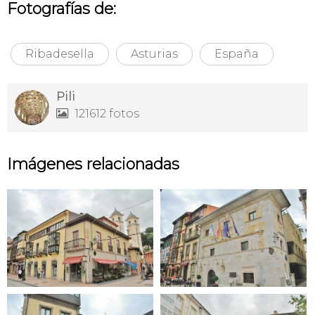
Fotografías de:
Ribadesella
Asturias
España
Pili
121612 fotos

Imágenes relacionadas