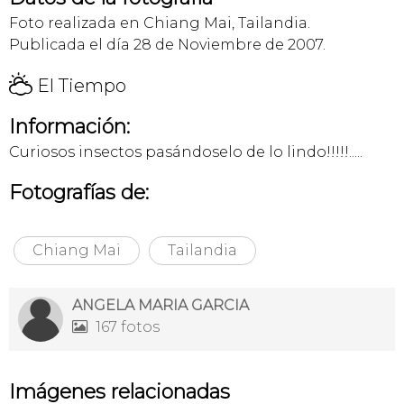
Foto realizada en Chiang Mai, Tailandia.
Publicada el día 28 de Noviembre de 2007.
H
El Tiempo
Información:
Curiosos insectos pasándoselo de lo lindo!!!!!.....
Fotografías de:
Chiang Mai
Tailandia
ANGELA MARIA GARCIA
167 fotos

Imágenes relacionadas