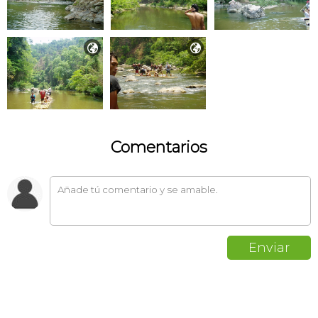


Comentarios