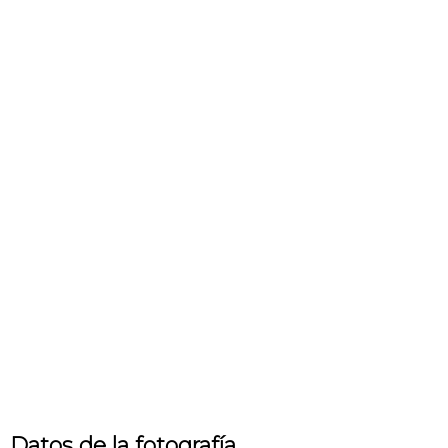
Datos de la fotografía