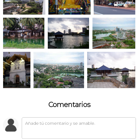
Comentarios