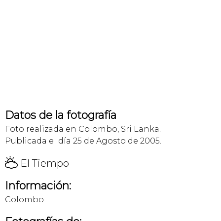
Datos de la fotografía
Foto realizada en Colombo, Sri Lanka.
Publicada el día 25 de Agosto de 2005.
H
El Tiempo
Información:
Colombo