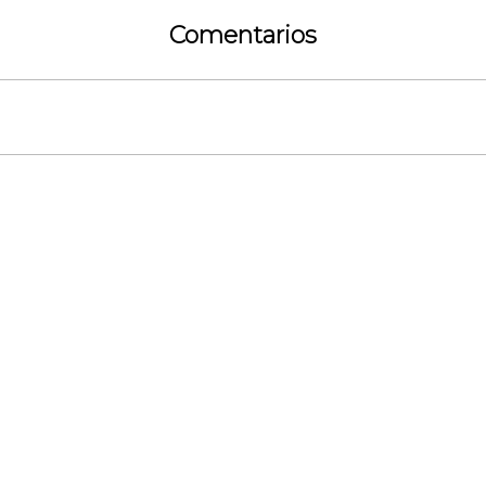
Comentarios